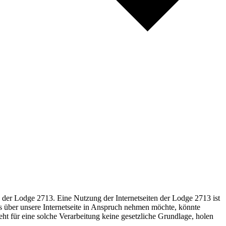
g der Lodge 2713. Eine Nutzung der Internetseiten der Lodge 2713 ist
 über unsere Internetseite in Anspruch nehmen möchte, könnte
ht für eine solche Verarbeitung keine gesetzliche Grundlage, holen