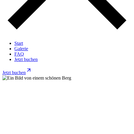
Start
Galerie
FAQ
Jetzt buchen
Jetzt buchen