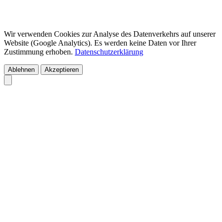
Wir verwenden Cookies zur Analyse des Datenverkehrs auf unserer
Website (Google Analytics). Es werden keine Daten vor Ihrer
Zustimmung erhoben.
Datenschutzerklärung
Ablehnen
Akzeptieren