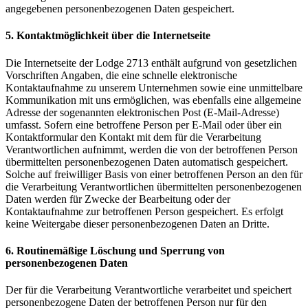
angegebenen personenbezogenen Daten gespeichert.
5. Kontaktmöglichkeit über die Internetseite
Die Internetseite der Lodge 2713 enthält aufgrund von gesetzlichen
Vorschriften Angaben, die eine schnelle elektronische
Kontaktaufnahme zu unserem Unternehmen sowie eine unmittelbare
Kommunikation mit uns ermöglichen, was ebenfalls eine allgemeine
Adresse der sogenannten elektronischen Post (E-Mail-Adresse)
umfasst. Sofern eine betroffene Person per E-Mail oder über ein
Kontaktformular den Kontakt mit dem für die Verarbeitung
Verantwortlichen aufnimmt, werden die von der betroffenen Person
übermittelten personenbezogenen Daten automatisch gespeichert.
Solche auf freiwilliger Basis von einer betroffenen Person an den für
die Verarbeitung Verantwortlichen übermittelten personenbezogenen
Daten werden für Zwecke der Bearbeitung oder der
Kontaktaufnahme zur betroffenen Person gespeichert. Es erfolgt
keine Weitergabe dieser personenbezogenen Daten an Dritte.
6. Routinemäßige Löschung und Sperrung von
personenbezogenen Daten
Der für die Verarbeitung Verantwortliche verarbeitet und speichert
personenbezogene Daten der betroffenen Person nur für den