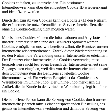
Cookies enthalten, zu unterscheiden. Ein bestimmter
Internetbrowser kann über die eindeutige Cookie-ID wiedererkannt
und identifiziert werden.
Durch den Einsatz von Cookies kann die Lodge 2713 den Nutzern
dieser Internetseite nutzerfreundlichere Services bereitstellen, die
ohne die Cookie-Setzung nicht möglich wären.
Mittels eines Cookies können die Informationen und Angebote auf
unserer Internetseite im Sinne des Benutzers optimiert werden.
Cookies ermöglichen uns, wie bereits erwähnt, die Benutzer unserer
Internetseite wiederzuerkennen. Zweck dieser Wiedererkennung ist
es, den Nutzern die Verwendung unserer Internetseite zu erleichtern.
Der Benutzer einer Internetseite, die Cookies verwendet, muss
beispielsweise nicht bei jedem Besuch der Internetseite erneut seine
Zugangsdaten eingeben, weil dies von der Internetseite und dem auf
dem Computersystem des Benutzers abgelegten Cookie
übernommen wird. Ein weiteres Beispiel ist das Cookie eines
Warenkorbes im Online-Shop. Der Online-Shop merkt sich die
Artikel, die ein Kunde in den virtuellen Warenkorb gelegt hat, über
ein Cookie.
Die betroffene Person kann die Setzung von Cookies durch unsere
Internetseite jederzeit mittels einer entsprechenden Einstellung des
genutzten Internetbrowsers verhindern und damit der Setzung von