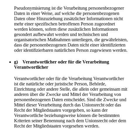
Pseudonymisierung ist die Verarbeitung personenbezogener
Daten in einer Weise, auf welche die personenbezogenen
Daten ohne Hinzuziehung zusätzlicher Informationen nicht
mehr einer spezifischen betroffenen Person zugeordnet
werden können, sofern diese zusätzlichen Informationen
gesondert aufbewahrt werden und technischen und
organisatorischen Maßnahmen unterliegen, die gewährleisten,
dass die personenbezogenen Daten nicht einer identifizierten
oder identifizierbaren natürlichen Person zugewiesen werden.
g) Verantwortlicher oder für die Verarbeitung
Verantwortlicher
Verantwortlicher oder für die Verarbeitung Verantwortlicher
ist die natürliche oder juristische Person, Behörde,
Einrichtung oder andere Stelle, die allein oder gemeinsam mit
anderen über die Zwecke und Mittel der Verarbeitung von
personenbezogenen Daten entscheidet. Sind die Zwecke und
Mittel dieser Verarbeitung durch das Unionsrecht oder das
Recht der Mitgliedstaaten vorgegeben, so kann der
Verantwortliche beziehungsweise können die bestimmten
Kriterien seiner Benennung nach dem Unionsrecht oder dem
Recht der Mitgliedstaaten vorgesehen werden.