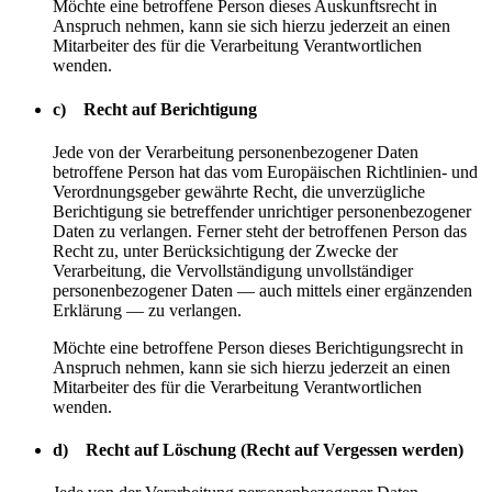
Möchte eine betroffene Person dieses Auskunftsrecht in
Anspruch nehmen, kann sie sich hierzu jederzeit an einen
Mitarbeiter des für die Verarbeitung Verantwortlichen
wenden.
c) Recht auf Berichtigung
Jede von der Verarbeitung personenbezogener Daten
betroffene Person hat das vom Europäischen Richtlinien- und
Verordnungsgeber gewährte Recht, die unverzügliche
Berichtigung sie betreffender unrichtiger personenbezogener
Daten zu verlangen. Ferner steht der betroffenen Person das
Recht zu, unter Berücksichtigung der Zwecke der
Verarbeitung, die Vervollständigung unvollständiger
personenbezogener Daten — auch mittels einer ergänzenden
Erklärung — zu verlangen.
Möchte eine betroffene Person dieses Berichtigungsrecht in
Anspruch nehmen, kann sie sich hierzu jederzeit an einen
Mitarbeiter des für die Verarbeitung Verantwortlichen
wenden.
d) Recht auf Löschung (Recht auf Vergessen werden)