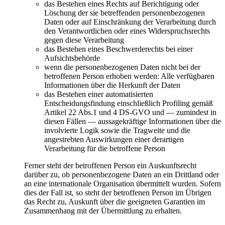
das Bestehen eines Rechts auf Berichtigung oder
Löschung der sie betreffenden personenbezogenen
Daten oder auf Einschränkung der Verarbeitung durch
den Verantwortlichen oder eines Widerspruchsrechts
gegen diese Verarbeitung
das Bestehen eines Beschwerderechts bei einer
Aufsichtsbehörde
wenn die personenbezogenen Daten nicht bei der
betroffenen Person erhoben werden: Alle verfügbaren
Informationen über die Herkunft der Daten
das Bestehen einer automatisierten
Entscheidungsfindung einschließlich Profiling gemäß
Artikel 22 Abs.1 und 4 DS-GVO und — zumindest in
diesen Fällen — aussagekräftige Informationen über die
involvierte Logik sowie die Tragweite und die
angestrebten Auswirkungen einer derartigen
Verarbeitung für die betroffene Person
Ferner steht der betroffenen Person ein Auskunftsrecht
darüber zu, ob personenbezogene Daten an ein Drittland oder
an eine internationale Organisation übermittelt wurden. Sofern
dies der Fall ist, so steht der betroffenen Person im Übrigen
das Recht zu, Auskunft über die geeigneten Garantien im
Zusammenhang mit der Übermittlung zu erhalten.