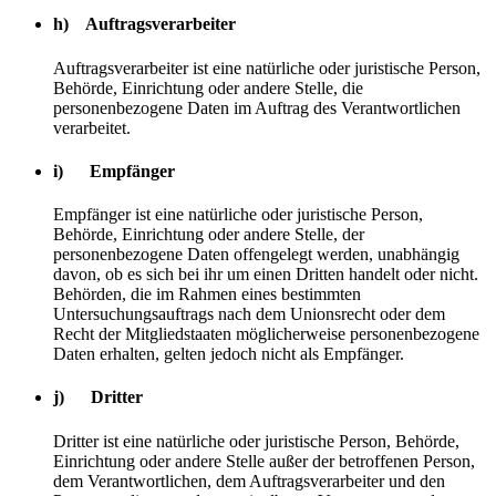
h) Auftragsverarbeiter
Auftragsverarbeiter ist eine natürliche oder juristische Person,
Behörde, Einrichtung oder andere Stelle, die
personenbezogene Daten im Auftrag des Verantwortlichen
verarbeitet.
i) Empfänger
Empfänger ist eine natürliche oder juristische Person,
Behörde, Einrichtung oder andere Stelle, der
personenbezogene Daten offengelegt werden, unabhängig
davon, ob es sich bei ihr um einen Dritten handelt oder nicht.
Behörden, die im Rahmen eines bestimmten
Untersuchungsauftrags nach dem Unionsrecht oder dem
Recht der Mitgliedstaaten möglicherweise personenbezogene
Daten erhalten, gelten jedoch nicht als Empfänger.
j) Dritter
Dritter ist eine natürliche oder juristische Person, Behörde,
Einrichtung oder andere Stelle außer der betroffenen Person,
dem Verantwortlichen, dem Auftragsverarbeiter und den