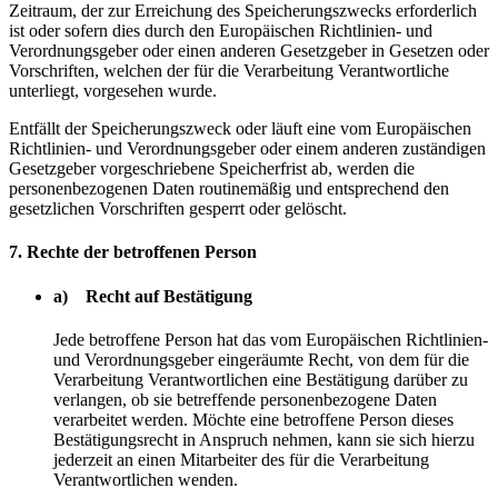
Zeitraum, der zur Erreichung des Speicherungszwecks erforderlich
ist oder sofern dies durch den Europäischen Richtlinien- und
Verordnungsgeber oder einen anderen Gesetzgeber in Gesetzen oder
Vorschriften, welchen der für die Verarbeitung Verantwortliche
unterliegt, vorgesehen wurde.
Entfällt der Speicherungszweck oder läuft eine vom Europäischen
Richtlinien- und Verordnungsgeber oder einem anderen zuständigen
Gesetzgeber vorgeschriebene Speicherfrist ab, werden die
personenbezogenen Daten routinemäßig und entsprechend den
gesetzlichen Vorschriften gesperrt oder gelöscht.
7. Rechte der betroffenen Person
a) Recht auf Bestätigung
Jede betroffene Person hat das vom Europäischen Richtlinien-
und Verordnungsgeber eingeräumte Recht, von dem für die
Verarbeitung Verantwortlichen eine Bestätigung darüber zu
verlangen, ob sie betreffende personenbezogene Daten
verarbeitet werden. Möchte eine betroffene Person dieses
Bestätigungsrecht in Anspruch nehmen, kann sie sich hierzu
jederzeit an einen Mitarbeiter des für die Verarbeitung
Verantwortlichen wenden.