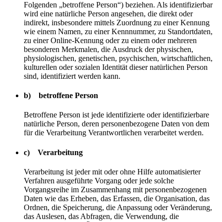
Folgenden „betroffene Person“) beziehen. Als identifizierbar
wird eine natürliche Person angesehen, die direkt oder
indirekt, insbesondere mittels Zuordnung zu einer Kennung
wie einem Namen, zu einer Kennnummer, zu Standortdaten,
zu einer Online-Kennung oder zu einem oder mehreren
besonderen Merkmalen, die Ausdruck der physischen,
physiologischen, genetischen, psychischen, wirtschaftlichen,
kulturellen oder sozialen Identität dieser natürlichen Person
sind, identifiziert werden kann.
b) betroffene Person
Betroffene Person ist jede identifizierte oder identifizierbare
natürliche Person, deren personenbezogene Daten von dem
für die Verarbeitung Verantwortlichen verarbeitet werden.
c) Verarbeitung
Verarbeitung ist jeder mit oder ohne Hilfe automatisierter
Verfahren ausgeführte Vorgang oder jede solche
Vorgangsreihe im Zusammenhang mit personenbezogenen
Daten wie das Erheben, das Erfassen, die Organisation, das
Ordnen, die Speicherung, die Anpassung oder Veränderung,
das Auslesen, das Abfragen, die Verwendung, die