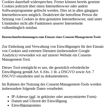
Cookies dauerhaft widersprechen. Ferner können bereits gesetzte
Cookies jederzeit über einen Internetbrowser oder andere
Softwareprogramme gelöscht werden. Dies ist in allen gängigen
Internetbrowsern möglich. Deaktiviert die betroffene Person die
Setzung von Cookies in dem genutzten Internetbrowser, sind unter
Umständen nicht alle Funktionen unserer Internetseite
vollumfänglich nutzbar.
Datenschutzbestimmungen zum Einsatz eines Consent-Management-Tools
Zur Einholung und Verwaltung von Einwilligungen für den Einsatz
von Cookies und externen Diensten (insbesondere Google
Analytics) verwenden wir auf unserer Website ein Consent-
Management-Tool.
Dieses Tool ermöglicht es uns, die gesetzlich erforderliche
Einwilligung gemäß Art. 6 Abs. 1 lit. a DSGVO sowie Art. 7
DSGVO einzuholen und zu dokumentieren.
Im Rahmen der Nutzung des Consent-Management-Tools werden
insbesondere folgende Daten verarbeitet:
IP-Adresse (ggf. in gekürzter oder anonymisierter Form)
Datum und Uhrzeit der Einwilligung
Einwilligungsstatus