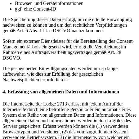
Browser- und Geräteinformationen
ggf. eine Consent-ID
Die Speicherung dieser Daten erfolgt, um die erteilte Einwilligung
nachweisen zu können und um den rechtlichen Verpflichtungen
gemäß Art. 6 Abs. 1 lit. c DSGVO nachzukommen.
Sofern ein externer Dienstleister für die Bereitstellung des Consent-
Management-Tools eingesetzt wird, erfolgt die Verarbeitung im
Rahmen eines Auftragsverarbeitungsvertrages gemäß Art. 28
DSGVO.
Die gespeicherten Einwilligungsdaten werden nur so lange
aufbewahrt, wie dies zur Erfüllung der gesetzlichen
Nachweispflichten erforderlich ist.
4. Erfassung von allgemeinen Daten und Informationen
Die Internetseite der Lodge 2713 erfasst mit jedem Aufruf der
Internetseite durch eine betroffene Person oder ein automatisiertes
System eine Reihe von allgemeinen Daten und Informationen. Diese
allgemeinen Daten und Informationen werden in den Logfiles des
Servers gespeichert. Erfasst werden können die (1) verwendeten
Browsertypen und Versionen, (2) das vom zugreifenden System
verwendete Betriebssystem, (3) die Internetseite, von welcher ein