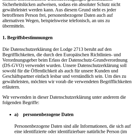
Sicherheitslücken aufweisen, sodass ein absoluter Schutz nicht
gewährleistet werden kann. Aus diesem Grund steht es jeder
betroffenen Person frei, personenbezogene Daten auch auf
alternativen Wegen, beispielsweise telefonisch, an uns zu
übermitteln.
1. Begriffsbestimmungen
Die Datenschutzerklärung der Lodge 2713 beruht auf den
Begrifflichkeiten, die durch den Europäischen Richtlinien- und
Verordnungsgeber beim Erlass der Datenschutz-Grundverordnung
(DS-GVO) verwendet wurden. Unsere Datenschutzerklärung soll
sowohl für die Öffentlichkeit als auch für unsere Kunden und
Geschäftspartner einfach lesbar und verständlich sein. Um dies zu
gewährleisten, möchten wir vorab die verwendeten Begrifflichkeiten
erläutern.
Wir verwenden in dieser Datenschutzerklärung unter anderem die
folgenden Begriffe:
a) personenbezogene Daten
Personenbezogene Daten sind alle Informationen, die sich auf
eine identifizierte oder identifizierbare natürliche Person (im