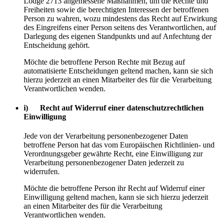
Lodge 2713 angemessene Maßnahmen, um die Rechte und
Freiheiten sowie die berechtigten Interessen der betroffenen
Person zu wahren, wozu mindestens das Recht auf Erwirkung
des Eingreifens einer Person seitens des Verantwortlichen, auf
Darlegung des eigenen Standpunkts und auf Anfechtung der
Entscheidung gehört.
Möchte die betroffene Person Rechte mit Bezug auf
automatisierte Entscheidungen geltend machen, kann sie sich
hierzu jederzeit an einen Mitarbeiter des für die Verarbeitung
Verantwortlichen wenden.
i) Recht auf Widerruf einer datenschutzrechtlichen
Einwilligung
Jede von der Verarbeitung personenbezogener Daten
betroffene Person hat das vom Europäischen Richtlinien- und
Verordnungsgeber gewährte Recht, eine Einwilligung zur
Verarbeitung personenbezogener Daten jederzeit zu
widerrufen.
Möchte die betroffene Person ihr Recht auf Widerruf einer
Einwilligung geltend machen, kann sie sich hierzu jederzeit
an einen Mitarbeiter des für die Verarbeitung
Verantwortlichen wenden.