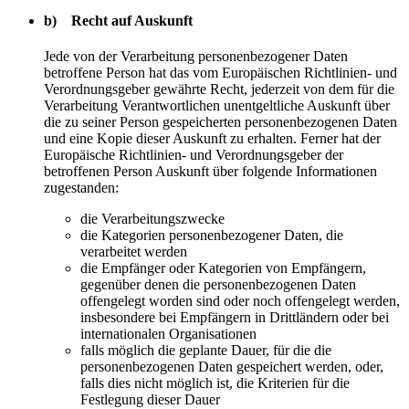
b) Recht auf Auskunft
Jede von der Verarbeitung personenbezogener Daten
betroffene Person hat das vom Europäischen Richtlinien- und
Verordnungsgeber gewährte Recht, jederzeit von dem für die
Verarbeitung Verantwortlichen unentgeltliche Auskunft über
die zu seiner Person gespeicherten personenbezogenen Daten
und eine Kopie dieser Auskunft zu erhalten. Ferner hat der
Europäische Richtlinien- und Verordnungsgeber der
betroffenen Person Auskunft über folgende Informationen
zugestanden:
die Verarbeitungszwecke
die Kategorien personenbezogener Daten, die
verarbeitet werden
die Empfänger oder Kategorien von Empfängern,
gegenüber denen die personenbezogenen Daten
offengelegt worden sind oder noch offengelegt werden,
insbesondere bei Empfängern in Drittländern oder bei
internationalen Organisationen
falls möglich die geplante Dauer, für die die
personenbezogenen Daten gespeichert werden, oder,
falls dies nicht möglich ist, die Kriterien für die
Festlegung dieser Dauer