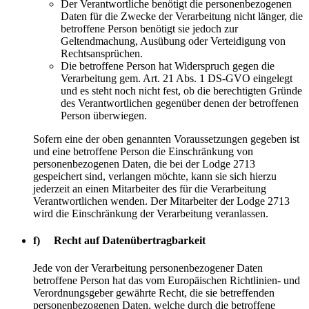
Der Verantwortliche benötigt die personenbezogenen
Daten für die Zwecke der Verarbeitung nicht länger, die
betroffene Person benötigt sie jedoch zur
Geltendmachung, Ausübung oder Verteidigung von
Rechtsansprüchen.
Die betroffene Person hat Widerspruch gegen die
Verarbeitung gem. Art. 21 Abs. 1 DS-GVO eingelegt
und es steht noch nicht fest, ob die berechtigten Gründe
des Verantwortlichen gegenüber denen der betroffenen
Person überwiegen.
Sofern eine der oben genannten Voraussetzungen gegeben ist
und eine betroffene Person die Einschränkung von
personenbezogenen Daten, die bei der Lodge 2713
gespeichert sind, verlangen möchte, kann sie sich hierzu
jederzeit an einen Mitarbeiter des für die Verarbeitung
Verantwortlichen wenden. Der Mitarbeiter der Lodge 2713
wird die Einschränkung der Verarbeitung veranlassen.
f) Recht auf Datenübertragbarkeit
Jede von der Verarbeitung personenbezogener Daten
betroffene Person hat das vom Europäischen Richtlinien- und
Verordnungsgeber gewährte Recht, die sie betreffenden
personenbezogenen Daten, welche durch die betroffene