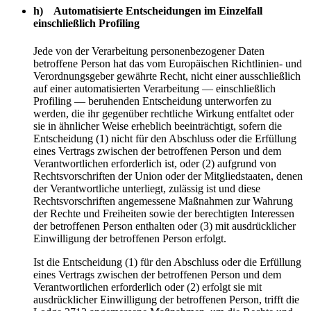
h) Automatisierte Entscheidungen im Einzelfall
einschließlich Profiling
Jede von der Verarbeitung personenbezogener Daten
betroffene Person hat das vom Europäischen Richtlinien- und
Verordnungsgeber gewährte Recht, nicht einer ausschließlich
auf einer automatisierten Verarbeitung — einschließlich
Profiling — beruhenden Entscheidung unterworfen zu
werden, die ihr gegenüber rechtliche Wirkung entfaltet oder
sie in ähnlicher Weise erheblich beeinträchtigt, sofern die
Entscheidung (1) nicht für den Abschluss oder die Erfüllung
eines Vertrags zwischen der betroffenen Person und dem
Verantwortlichen erforderlich ist, oder (2) aufgrund von
Rechtsvorschriften der Union oder der Mitgliedstaaten, denen
der Verantwortliche unterliegt, zulässig ist und diese
Rechtsvorschriften angemessene Maßnahmen zur Wahrung
der Rechte und Freiheiten sowie der berechtigten Interessen
der betroffenen Person enthalten oder (3) mit ausdrücklicher
Einwilligung der betroffenen Person erfolgt.
Ist die Entscheidung (1) für den Abschluss oder die Erfüllung
eines Vertrags zwischen der betroffenen Person und dem
Verantwortlichen erforderlich oder (2) erfolgt sie mit
ausdrücklicher Einwilligung der betroffenen Person, trifft die