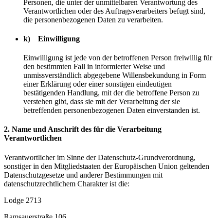
Personen, die unter der unmittelbaren Verantwortung des
Verantwortlichen oder des Auftragsverarbeiters befugt sind,
die personenbezogenen Daten zu verarbeiten.
k) Einwilligung
Einwilligung ist jede von der betroffenen Person freiwillig für
den bestimmten Fall in informierter Weise und
unmissverständlich abgegebene Willensbekundung in Form
einer Erklärung oder einer sonstigen eindeutigen
bestätigenden Handlung, mit der die betroffene Person zu
verstehen gibt, dass sie mit der Verarbeitung der sie
betreffenden personenbezogenen Daten einverstanden ist.
2. Name und Anschrift des für die Verarbeitung
Verantwortlichen
Verantwortlicher im Sinne der Datenschutz-Grundverordnung,
sonstiger in den Mitgliedstaaten der Europäischen Union geltenden
Datenschutzgesetze und anderer Bestimmungen mit
datenschutzrechtlichem Charakter ist die:
Lodge 2713
Ramsauerstraße 106