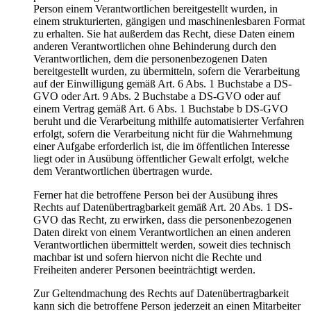
Person einem Verantwortlichen bereitgestellt wurden, in
einem strukturierten, gängigen und maschinenlesbaren Format
zu erhalten. Sie hat außerdem das Recht, diese Daten einem
anderen Verantwortlichen ohne Behinderung durch den
Verantwortlichen, dem die personenbezogenen Daten
bereitgestellt wurden, zu übermitteln, sofern die Verarbeitung
auf der Einwilligung gemäß Art. 6 Abs. 1 Buchstabe a DS-
GVO oder Art. 9 Abs. 2 Buchstabe a DS-GVO oder auf
einem Vertrag gemäß Art. 6 Abs. 1 Buchstabe b DS-GVO
beruht und die Verarbeitung mithilfe automatisierter Verfahren
erfolgt, sofern die Verarbeitung nicht für die Wahrnehmung
einer Aufgabe erforderlich ist, die im öffentlichen Interesse
liegt oder in Ausübung öffentlicher Gewalt erfolgt, welche
dem Verantwortlichen übertragen wurde.
Ferner hat die betroffene Person bei der Ausübung ihres
Rechts auf Datenübertragbarkeit gemäß Art. 20 Abs. 1 DS-
GVO das Recht, zu erwirken, dass die personenbezogenen
Daten direkt von einem Verantwortlichen an einen anderen
Verantwortlichen übermittelt werden, soweit dies technisch
machbar ist und sofern hiervon nicht die Rechte und
Freiheiten anderer Personen beeinträchtigt werden.
Zur Geltendmachung des Rechts auf Datenübertragbarkeit
kann sich die betroffene Person jederzeit an einen Mitarbeiter