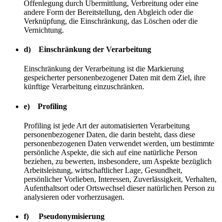
Offenlegung durch Übermittlung, Verbreitung oder eine
andere Form der Bereitstellung, den Abgleich oder die
Verknüpfung, die Einschränkung, das Löschen oder die
Vernichtung.
d) Einschränkung der Verarbeitung
Einschränkung der Verarbeitung ist die Markierung
gespeicherter personenbezogener Daten mit dem Ziel, ihre
künftige Verarbeitung einzuschränken.
e) Profiling
Profiling ist jede Art der automatisierten Verarbeitung
personenbezogener Daten, die darin besteht, dass diese
personenbezogenen Daten verwendet werden, um bestimmte
persönliche Aspekte, die sich auf eine natürliche Person
beziehen, zu bewerten, insbesondere, um Aspekte bezüglich
Arbeitsleistung, wirtschaftlicher Lage, Gesundheit,
persönlicher Vorlieben, Interessen, Zuverlässigkeit, Verhalten,
Aufenthaltsort oder Ortswechsel dieser natürlichen Person zu
analysieren oder vorherzusagen.
f) Pseudonymisierung