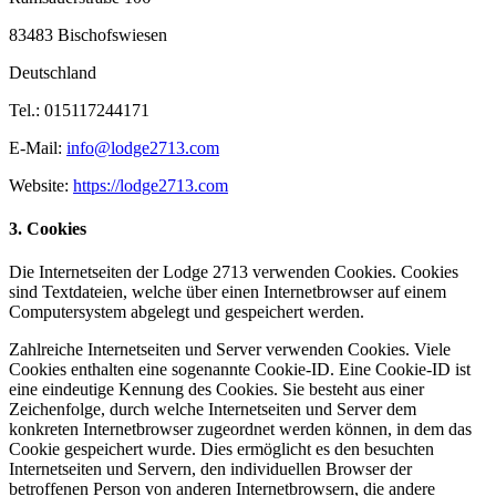
83483 Bischofswiesen
Deutschland
Tel.: 015117244171
E-Mail:
info@lodge2713.com
Website:
https://lodge2713.com
3. Cookies
Die Internetseiten der Lodge 2713 verwenden Cookies. Cookies
sind Textdateien, welche über einen Internetbrowser auf einem
Computersystem abgelegt und gespeichert werden.
Zahlreiche Internetseiten und Server verwenden Cookies. Viele
Cookies enthalten eine sogenannte Cookie-ID. Eine Cookie-ID ist
eine eindeutige Kennung des Cookies. Sie besteht aus einer
Zeichenfolge, durch welche Internetseiten und Server dem
konkreten Internetbrowser zugeordnet werden können, in dem das
Cookie gespeichert wurde. Dies ermöglicht es den besuchten
Internetseiten und Servern, den individuellen Browser der
betroffenen Person von anderen Internetbrowsern, die andere