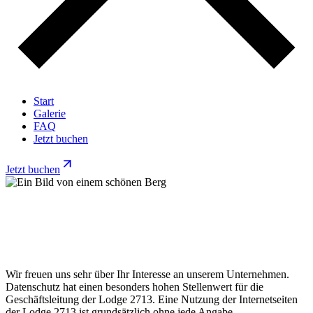
Start
Galerie
FAQ
Jetzt buchen
Jetzt buchen
Wir freuen uns sehr über Ihr Interesse an unserem Unternehmen.
Datenschutz hat einen besonders hohen Stellenwert für die
Geschäftsleitung der Lodge 2713. Eine Nutzung der Internetseiten
der Lodge 2713 ist grundsätzlich ohne jede Angabe