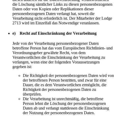
die Löschung sämtlicher Links zu diesen personenbezogenen
Daten oder von Kopien oder Replikationen dieser
personenbezogenen Daten verlangt hat, soweit die
Verarbeitung nicht erforderlich ist. Der Mitarbeiter der Lodge
2713 wird im Einzelfall das Notwendige veranlassen.
e) Recht auf Einschränkung der Verarbeitung
Jede von der Verarbeitung personenbezogener Daten
betroffene Person hat das vom Europäischen Richtlinien- und
Verordnungsgeber gewährte Recht, von dem
Verantwortlichen die Einschränkung der Verarbeitung zu
verlangen, wenn eine der folgenden Voraussetzungen
gegeben ist:
Die Richtigkeit der personenbezogenen Daten wird von
der betroffenen Person bestritten, und zwar für eine
Dauer, die es dem Verantwortlichen ermöglicht, die
Richtigkeit der personenbezogenen Daten zu
überprüfen.
Die Verarbeitung ist unrechtmäßig, die betroffene
Person lehnt die Löschung der personenbezogenen
Daten ab und verlangt stattdessen die Einschränkung
der Nutzung der personenbezogenen Daten.